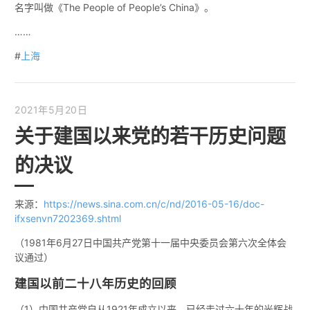
名字叫做《The People of People’s China》。
……
#
上海
2021年5月20日
关于建国以来党的若干历史问题
的决议
来源：
https://news.sina.com.cn/c/nd/2016-05-16/doc-
ifxsenvn7202369.shtml
（1981年6月27日中国共产党第十一届中央委员会第六次全体会
议通过）
建国以前二十八年历史的回顾
（1）中国共产党自从1921年成立以来，已经走过六十年的光辉战