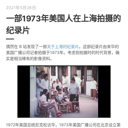
2021年5月26日
一部1973年美国人在上海拍摄的
纪录片
偶然在 B 站发现了一部
关于上海的纪录片
。这部纪录片由来华的
美国广播公司记者拍摄于1973年。考虑到拍摄时的时代背景，确
实是相当稀有的影像资料。
1972年美国总统尼克松访华，1973年美国广播公司在北京设立第