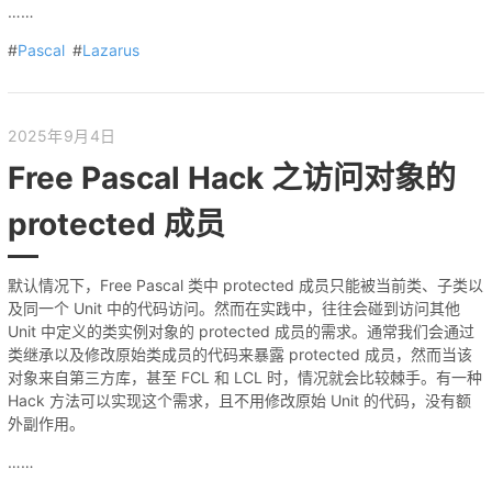
……
#
Pascal
#
Lazarus
2025年9月4日
Free Pascal Hack 之访问对象的
protected 成员
默认情况下，Free Pascal 类中 protected 成员只能被当前类、子类以
及同一个 Unit 中的代码访问。然而在实践中，往往会碰到访问其他
Unit 中定义的类实例对象的 protected 成员的需求。通常我们会通过
类继承以及修改原始类成员的代码来暴露 protected 成员，然而当该
对象来自第三方库，甚至 FCL 和 LCL 时，情况就会比较棘手。有一种
Hack 方法可以实现这个需求，且不用修改原始 Unit 的代码，没有额
外副作用。
……