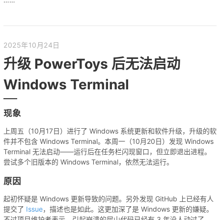
2025年10月24日
升级 PowerToys 后无法启动
Windows Terminal
现象
上周五（10月17日）进行了 Windows 系统更新和软件升级，升级的软
件并不包含 Windows Terminal。本周一（10月20日）发现 Windows
Terminal 无法启动——运行后在任务栏闪现窗口，但立即退出进程。
尝试多个旧版本的 Windows Terminal，依然无法运行。
原因
起初怀疑是 Windows 更新导致的问题。另外发现 GitHub 上已经有人
提交了
Issue
，描述也是如此。这更加深了是 Windows 更新的嫌疑。
不过项目维护者表示，引起崩溃的屎山代码已经有 3 年没人动过了，