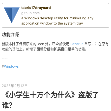
tabris17/traynard
github.com
a Windows desktop utility for minimizing any
application window to the system tray
功能介绍
新版本除了保留原来的 icon 外，已全部使用
Lazarus
重写，并在原有
功能的基础上，新增了
图标分组
和
扩展窗口菜单
的功能。
……
#
Windows
2025年9月12日
《小学生十万个为什么》盗版了
谁？