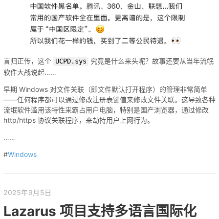
言归正传，这个
究竟是什么来头呢？故事还要从当年流氓
UCPD.sys
软件大战说起……
早期 Windows 对文件关联（即文件默认打开程序）的管理非常简单
——任何程序都可以通过修改注册表键值来修改文件关联。这导致各种
流氓软件滥用该特性来霸占用户电脑，特别是国产浏览器，通过修改
http/https 协议关联程序，来劫持用户上网行为。
……
#
Windows
2025年9月5日
Lazarus 项目支持多语言国际化