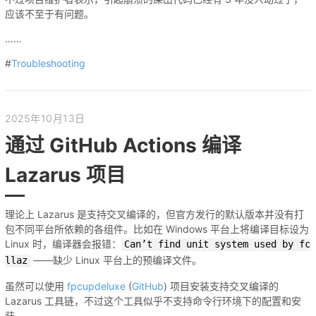
应该不至于有问题。
……
#
Troubleshooting
2025年10月13日
通过 GitHub Actions 编译
Lazarus 项目
理论上 Lazarus 是支持交叉编译的，但官方发行的默认版本并没有打
包不同平台所依赖的各组件。比如在 Windows 平台上将编译目标设为
Linux 时，编译器会报错：
Can’t find unit system used by fc
——缺少 Linux 平台上的预编译文件。
llaz
虽然可以使用
fpcupdeluxe
(
GitHub
) 项目安装支持交叉编译的
Lazarus 工具链，不过这个工具似乎不支持命令行环境下的配置和安
装。