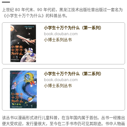
上世纪 80 年代末、90 年代初，黑龙江技术出版社曾出版过一套名为
《小学生十万个为什么》的科普丛书。
小学生十万个为什么（第一系列）
book.douban.com
小博士系列丛书
小学生十万个为什么（第二系列）
book.douban.com
小博士系列丛书
该丛书以漫画形式进行儿童科普，在当年国内属于首创。丛书一经推出
便大受欢迎，发行量很大，至今在二手书市仍可见其踪迹。书中人物画