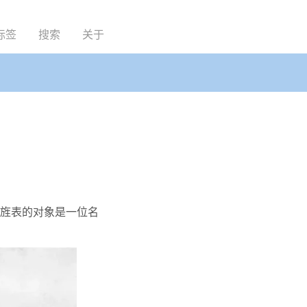
标签
搜索
关于
它旌表的对象是一位名