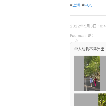
#
上海
#
中文
2022年5月8日 10:4
Fournoas
说：
华人与狗不得外出