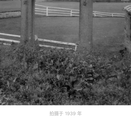
拍摄于 1939 年