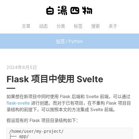
文章
动态
分类
标签
搜索
关于
标签
Python
2024年6月5日
Flask 项目中使用 Svelte
如果想在新项目中同时使用 Flask 后端和 Svelte 前端，可以通过
flask-svelte
进行创建。而对于已有项目，在不重构 Flask 项目目
录结构的前提下，可以按照本文的方法集成 Svelte 前端。
假设现有的 Flask 项目目录结构如下：
/home/user/my-project/
├── app/