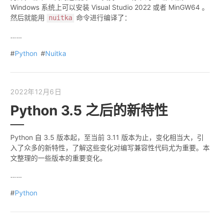
Windows 系统上可以安装 Visual Studio 2022 或者 MinGW64 。
然后就能用
命令进行编译了：
nuitka
……
#
Python
#
Nuitka
2022年12月6日
Python 3.5 之后的新特性
Python 自 3.5 版本起，至当前 3.11 版本为止，变化相当大，引
入了众多的新特性，了解这些变化对编写兼容性代码尤为重要。本
文整理的一些版本的重要变化。
……
#
Python