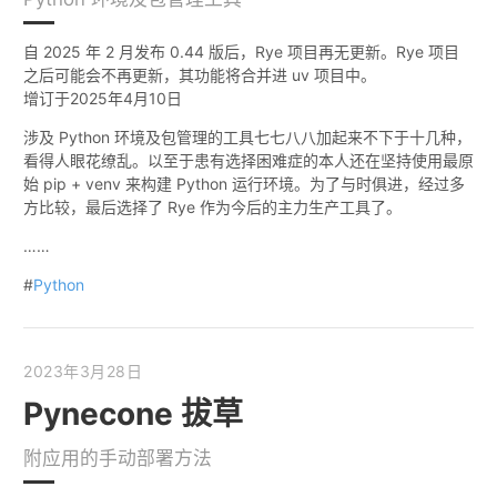
自 2025 年 2 月发布 0.44 版后，Rye 项目再无更新。Rye 项目
之后可能会不再更新，其功能将合并进 uv 项目中。
增订于
2025年4月10日
涉及 Python 环境及包管理的工具七七八八加起来不下于十几种，
看得人眼花缭乱。以至于患有选择困难症的本人还在坚持使用最原
始 pip + venv 来构建 Python 运行环境。为了与时俱进，经过多
方比较，最后选择了 Rye 作为今后的主力生产工具了。
……
#
Python
2023年3月28日
Pynecone 拔草
附应用的手动部署方法