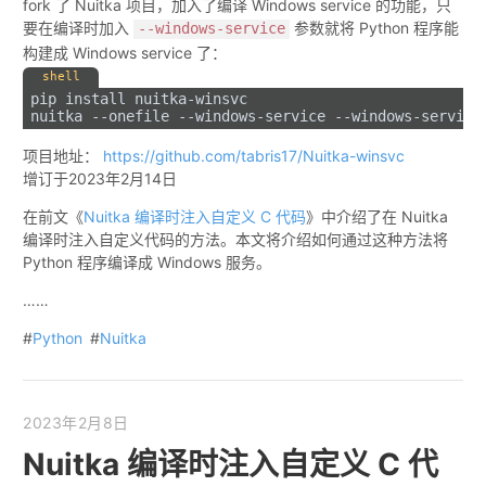
fork 了 Nuitka 项目，加入了编译 Windows service 的功能，只
要在编译时加入
参数就将 Python 程序能
--windows-service
构建成 Windows service 了：
shell
pip install nuitka-winsvc
nuitka --onefile --windows-service --windows-service
项目地址：
https://github.com/tabris17/Nuitka-winsvc
增订于
2023年2月14日
在前文《
Nuitka 编译时注入自定义 C 代码
》中介绍了在 Nuitka
编译时注入自定义代码的方法。本文将介绍如何通过这种方法将
Python 程序编译成 Windows 服务。
……
#
Python
#
Nuitka
2023年2月8日
Nuitka 编译时注入自定义 C 代