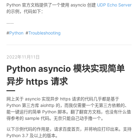
Python 官方文档提供了一个使用 asyncio 创建
UDP Echo Server
的示例，代码如下：
……
#
Python
#
Troubleshooting
2022年11月11日
Python asyncio 模块实现简单
异步 https 请求
网上关于 asyncio 实现异步 https 请求的代码几乎都是基于
Python 第三方库 aiohttp 的，而我仅需要一个无第三方依赖的、
能一键运行的简单 Python 脚本。翻了翻官方文档，也没有什么值
得参考的 sample 代码。无奈只能自己动手撸一个。
以下示例代码的作用是，请求百度首页，并将响应打印出来。支持
Python 3.7 及以上的版本。