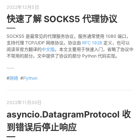
2022年12月5日
快速了解 SOCKS5 代理协议
SOCKS5 是最常见的代理服务协议，服务通常使用 1080 端口，
支持代理 TCP/UDP 网络协议。协议由
RFC 1928
定义，也可以
阅读非官方翻译的
中文版
。本文主要用于快速入门，省略了协议中
不常用的部分。文中提供了协议的部分 Python 代码实现。
……
#
网络
#
Python
2022年11月30日
asyncio.DatagramProtocol 收
到错误后停止响应