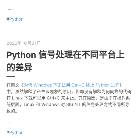
……
#
Python
2022年10月31日
Python 信号处理在不同平台上
的差异
在前文《
为何 Windows 下无法用 Ctrl+C 终止 Python 进程
》
中，虽然解释了产生该现象的原因，但却没有解释为何同样的代码
在 Linux 下就可以用 Ctrl+C 来中止。究其原因，是由于在操作系
统层面，Linux 和 Windows 对 SIGINT 的信号处理方式不同所导
致的。
……
#
Python